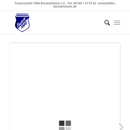
Turnerschaft 1886 Bischofsheim e.V. - Tel. 06109 / 37 97 62 - kontakt@ts-
bischofsheim.de