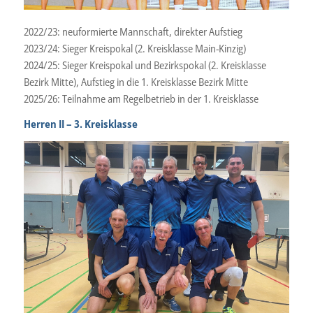
2022/23: neuformierte Mannschaft, direkter Aufstieg
2023/24: Sieger Kreispokal (2. Kreisklasse Main-Kinzig)
2024/25: Sieger Kreispokal und Bezirkspokal (2. Kreisklasse
Bezirk Mitte), Aufstieg in die 1. Kreisklasse Bezirk Mitte
2025/26: Teilnahme am Regelbetrieb in der 1. Kreisklasse
Herren II – 3. Kreisklasse