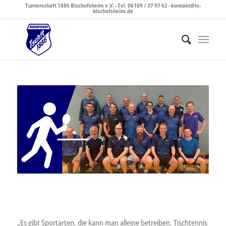
Turnerschaft 1886 Bischofsheim e.V. - Tel. 06109 / 37 97 62 - kontakt@ts-
bischofsheim.de
„Es gibt Sportarten, die kann man alleine betreiben. Tischtennis