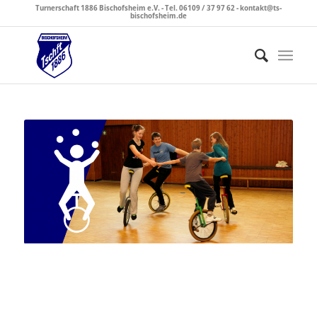
Turnerschaft 1886 Bischofsheim e.V. - Tel. 06109 / 37 97 62 - kontakt@ts-
bischofsheim.de