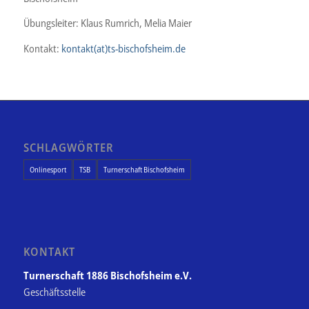
Übungsleiter: Klaus Rumrich, Melia Maier
Kontakt:
kontakt(at)ts-bischofsheim.de
SCHLAGWÖRTER
Onlinesport
TSB
Turnerschaft Bischofsheim
KONTAKT
Turnerschaft 1886 Bischofsheim e.V.
Geschäftsstelle