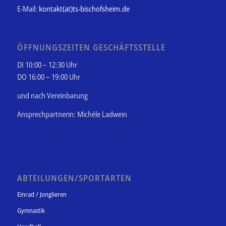
E-Mail:
kontakt(at)ts-bischofsheim.de
ÖFFNUNGSZEITEN GESCHÄFTSSTELLE
DI 10:00 – 12:30 Uhr
DO 16:00 – 19:00 Uhr
und nach Vereinbarung
Ansprechpartnerin: Michèle Ladwein
ABTEILUNGEN/SPORTARTEN
Einrad / Jonglieren
Gymnastik