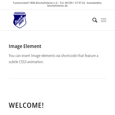
Turnerschaft 1886 Bischofsheim e.V. - Tel. 06109 / 37 97 62 - kontakt@ts-
bischofsheim.de
Image Element
You can insert Image elements via shortcode that feature a
subtle CSS3 animation.
WELCOME!