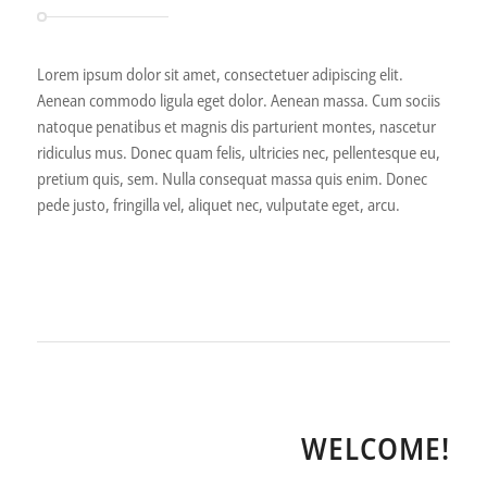
Lorem ipsum dolor sit amet, consectetuer adipiscing elit.
Aenean commodo ligula eget dolor. Aenean massa. Cum sociis
natoque penatibus et magnis dis parturient montes, nascetur
ridiculus mus. Donec quam felis, ultricies nec, pellentesque eu,
pretium quis, sem. Nulla consequat massa quis enim. Donec
pede justo, fringilla vel, aliquet nec, vulputate eget, arcu.
WELCOME!