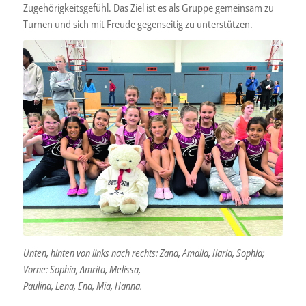
Zugehörigkeitsgefühl. Das Ziel ist es als Gruppe gemeinsam zu
Turnen und sich mit Freude gegenseitig zu unterstützen.
Unten, hinten von links nach rechts: Zana, Amalia, Ilaria, Sophia;
Vorne: Sophia, Amrita, Melissa,
Paulina, Lena, Ena, Mia, Hanna.