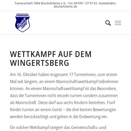
Turnerschaft 1886 Bischofsheim e.V. - Tel. 06109 / 37 97 62 - kontakt@ts-
bischofsheim.de
WETTKAMPF AUF DEM
WINGERTSBERG
Am 16. Oktober haben insgesamt 17 Turnerinnen, zum ersten
Mal seit langem, an einem Mannschaftswettkampf teilnehmen
können. An einem Mannschaftswettkampf ist das Besondere,
dass die Turnerinnen nicht einzeln turnen sondern zusammen
als Mannschaft. Diese darf aus sechs Kindern bestehen. Fünf
Kinder turnen an einem Gerät – die drei besten Bewertungen
werden berücksichtigt und gehen in die Endwertung ein.
Ein solcher Wettkampf steigert das Gemeinschafts- und