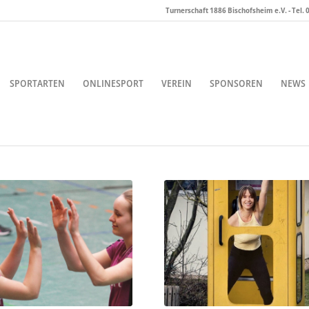
Turnerschaft 1886 Bischofsheim e.V. - Tel.
SPORTARTEN
ONLINESPORT
VEREIN
SPONSOREN
NEWS