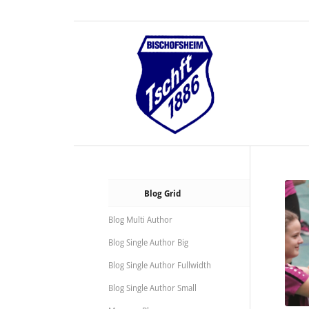
Blog Grid
Blog Multi Author
Blog Single Author Big
Blog Single Author Fullwidth
Blog Single Author Small